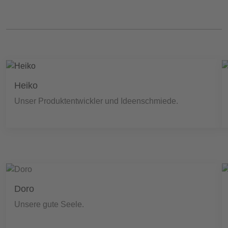
Heiko
Unser Produktentwickler und Ideenschmiede.
Doro
Unsere gute Seele.