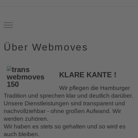
Mobile Menu Toggle
Über Webmoves
KLARE KANTE !
Wir pflegen die Hamburger
Tradition und sprechen klar und deutlich darüber.
Unsere Dienstleistungen sind transparent und
nachvollziehbar - ohne großen Aufwand. Wir
werden zuhören.
Wir haben es stets so gehalten und so wird es
auch bleiben.