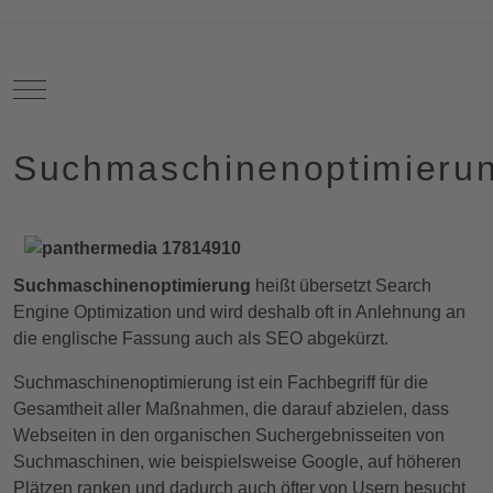
Mobile Menu Toggle
Suchmaschinenoptimieru
Suchmaschinenoptimierung
heißt übersetzt Search
Engine Optimization und wird deshalb oft in Anlehnung an
die englische Fassung auch als SEO abgekürzt.
Suchmaschinenoptimierung ist ein Fachbegriff für die
Gesamtheit aller Maßnahmen, die darauf abzielen, dass
Webseiten in den organischen Suchergebnisseiten von
Suchmaschinen, wie beispielsweise Google, auf höheren
Plätzen ranken und dadurch auch öfter von Usern besucht