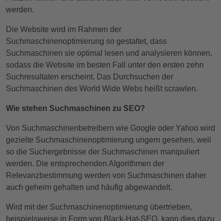
werden.
Die Website wird im Rahmen der
Suchmaschinenoptimierung so gestaltet, dass
Suchmaschinen sie optimal lesen und analysieren können,
sodass die Website im besten Fall unter den ersten zehn
Suchresultaten erscheint. Das Durchsuchen der
Suchmaschinen des World Wide Webs heißt scrawlen.
Wie stehen Suchmaschinen zu SEO?
Von Suchmaschinenbetreibern wie Google oder Yahoo wird
gezielte Suchmaschinenoptimierung ungern gesehen, weil
so die Suchergebnisse der Suchmaschinen manipuliert
werden. Die entsprechenden Algorithmen der
Relevanzbestimmung werden von Suchmaschinen daher
auch geheim gehalten und häufig abgewandelt.
Wird mit der Suchmaschinenoptimierung übertrieben,
beispielsweise in Form von Black-Hat-SEO, kann dies dazu