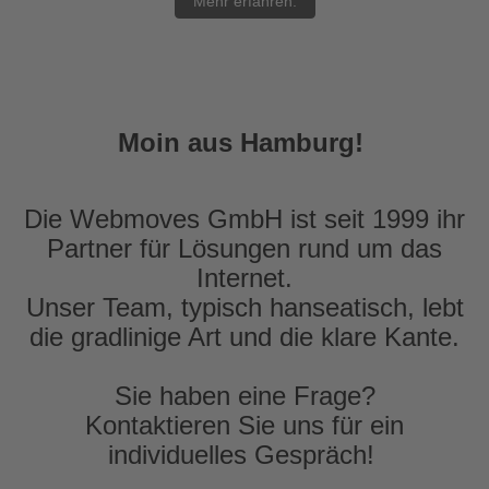
Mehr erfahren.
Moin aus Hamburg!
Die Webmoves GmbH ist seit 1999 ihr
Partner für Lösungen rund um das
Internet.
Unser Team, typisch hanseatisch, lebt
die gradlinige Art und die klare Kante.
Sie haben eine Frage?
Kontaktieren Sie uns für ein
individuelles Gespräch!