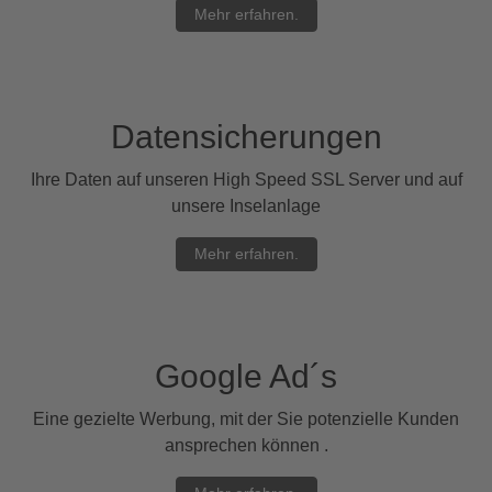
Mehr erfahren.
Datensicherungen
Ihre Daten auf unseren High Speed SSL Server und auf
unsere Inselanlage
Mehr erfahren.
Google Ad´s
Eine gezielte Werbung, mit der Sie potenzielle Kunden
ansprechen können .