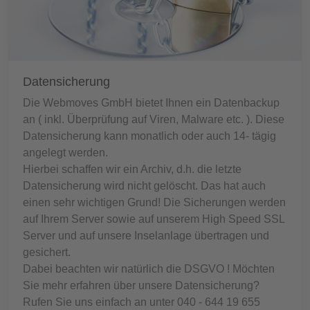
Datensicherung
Die Webmoves GmbH bietet Ihnen ein Datenbackup
an ( inkl. Überprüfung auf Viren, Malware etc. ). Diese
Datensicherung kann monatlich oder auch 14- tägig
angelegt werden.
Hierbei schaffen wir ein Archiv, d.h. die letzte
Datensicherung wird nicht gelöscht. Das hat auch
einen sehr wichtigen Grund! Die Sicherungen werden
auf Ihrem Server sowie auf unserem High Speed SSL
Server und auf unsere Inselanlage übertragen und
gesichert.
Dabei beachten wir natürlich die DSGVO ! Möchten
Sie mehr erfahren über unsere Datensicherung?
Rufen Sie uns einfach an unter 040 - 644 19 655