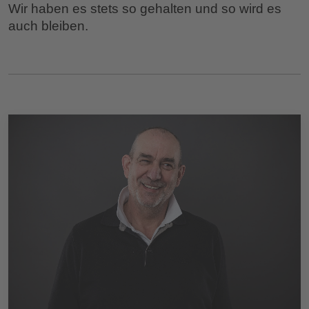
Wir haben es stets so gehalten und so wird es
auch bleiben.