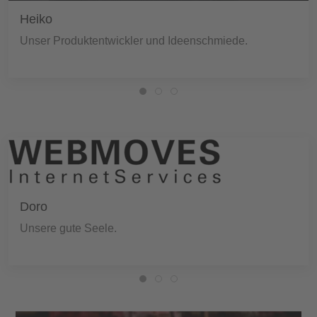
Heiko
Unser Produktentwickler und Ideenschmiede.
Doro
Unsere gute Seele.