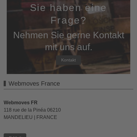
Sie haben eine
Frage?
Nehmen Sie gerne Kontakt
mit uns auf.
Kontakt
Webmoves France
Webmoves FR
118 rue de la Pinéa 06210
MANDELIEU | FRANCE