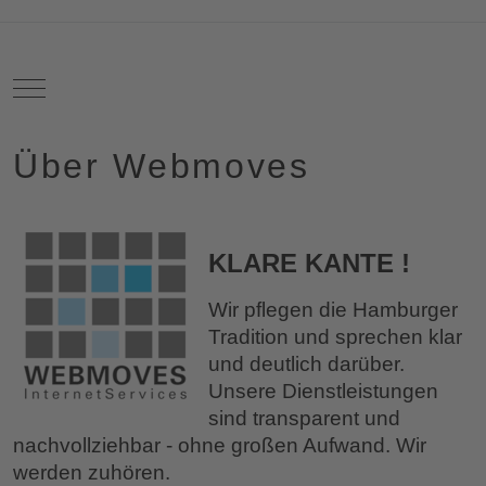
Mobile Menu Toggle
Über Webmoves
KLARE KANTE !
Wir pflegen die Hamburger
Tradition und sprechen klar
und deutlich darüber.
Unsere Dienstleistungen
sind transparent und
nachvollziehbar - ohne großen Aufwand. Wir
werden zuhören.