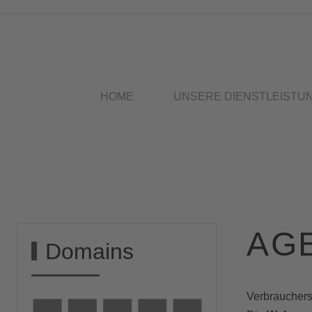
HOME
UNSERE DIENSTLEISTU
AG
Domains
Verbrauchers